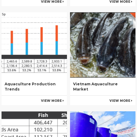
VIEW MORE
VIEW MORE
Aquaculture Production
Vietnam Aquaculture
Trends
Market
VIEW MORE
VIEW MORE