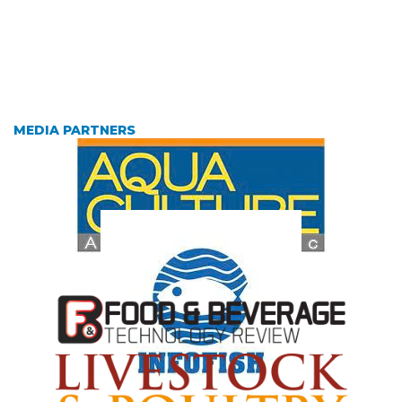
MEDIA PARTNERS