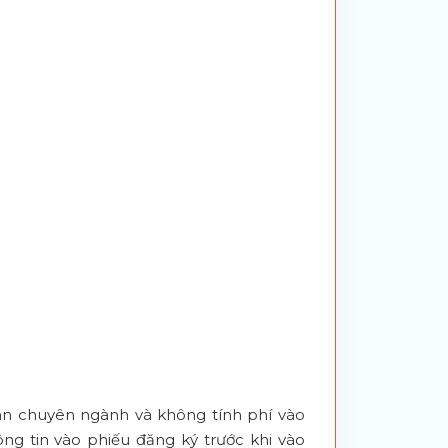
an chuyên ngành và không tính phí vào
ng tin vào phiếu đăng ký trước khi vào