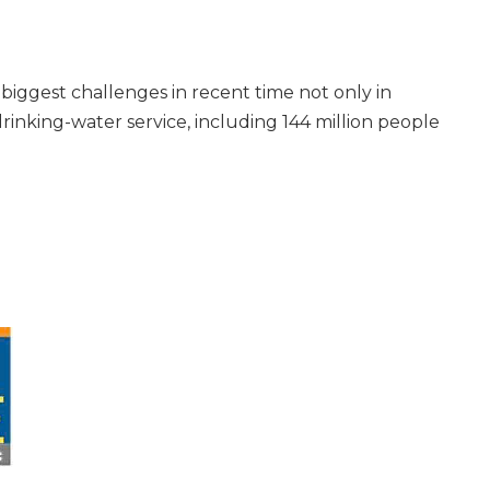
gest challenges in recent time not only in
rinking-water service, including 144 million people