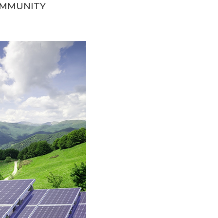
COMMUNITY