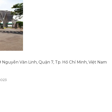
 Nguyễn Văn Linh, Quận 7, Tp. Hồ Chí Minh, Việt Nam
023