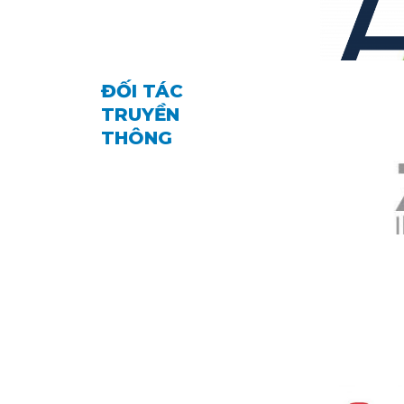
ĐỐI TÁC
TRUYỀN
THÔNG