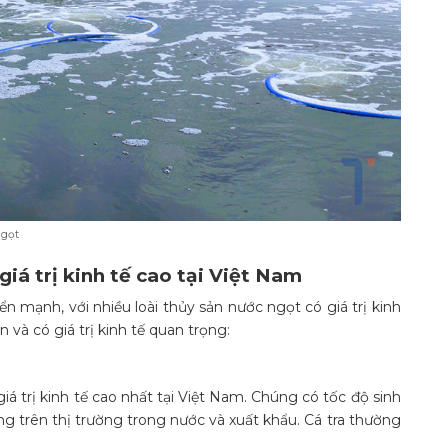
ngọt
giá trị kinh tế cao tại Việt Nam
n mạnh, với nhiều loài thủy sản nước ngọt có giá trị kinh
n và có giá trị kinh tế quan trọng:
iá trị kinh tế cao nhất tại Việt Nam. Chúng có tốc độ sinh
 trên thị trường trong nước và xuất khẩu. Cá tra thường