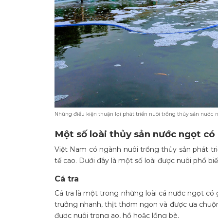
Những điều kiện thuận lợi phát triển nuôi trồng thủy sản nước 
Một số loài thủy sản nước ngọt có 
Việt Nam có ngành nuôi trồng thủy sản phát triể
tế cao. Dưới đây là một số loài được nuôi phổ biế
Cá tra
Cá tra là một trong những loài cá nước ngọt có g
trưởng nhanh, thịt thơm ngon và được ưa chuộng
được nuôi trong ao, hồ hoặc lồng bè.