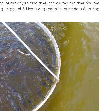
o lót bạt đáy thường thiếu các loại tảo cần thiết như tảo
cũng dễ gặp phải hiện tượng mất màu nước do môi trường