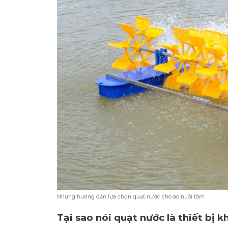
Những hướng dẫn lựa chọn quạt nước cho ao nuôi tôm
Tại sao nói quạt nước là thiết bị 