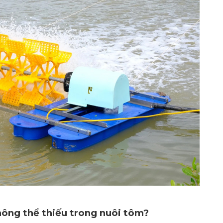
không thể thiếu trong nuôi tôm?