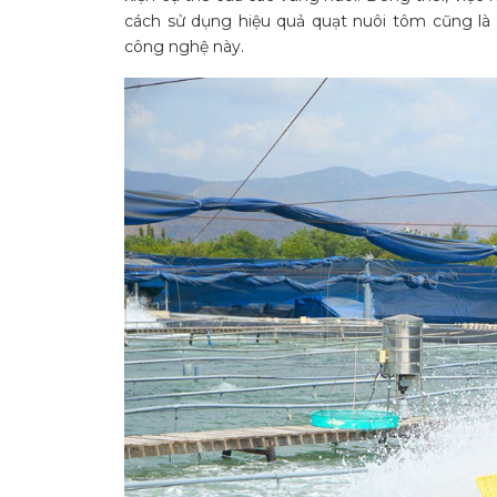
cách sử dụng hiệu quả quạt nuôi tôm cũng là 
công nghệ này.