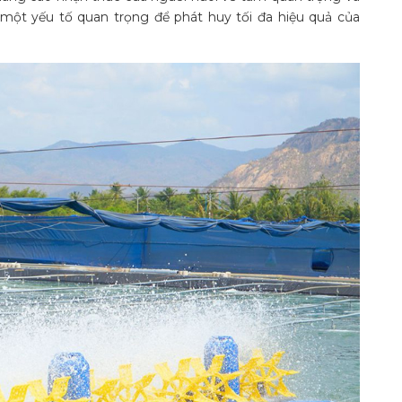
một yếu tố quan trọng để phát huy tối đa hiệu quả của